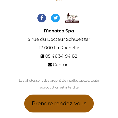
Manatea Spa
5 rue du Docteur Schweitzer
17 000
La Rochelle
05 46 34 94 82
Contact
Les photos sont des propriétés intellectuelles, toute
reproduction est interdite.
Prendre rendez-vous