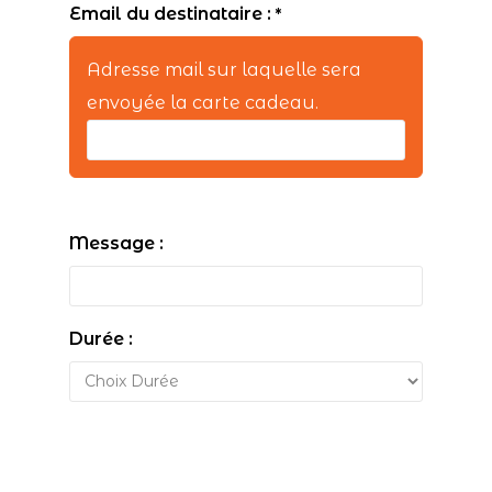
Email du destinataire :
*
Adresse mail sur laquelle sera
envoyée la carte cadeau.
Message :
Durée :