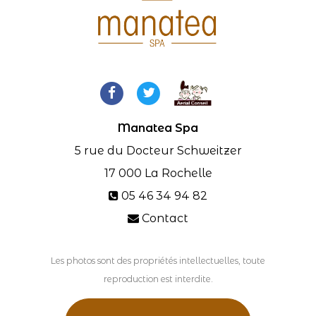
Manatea Spa
5 rue du Docteur Schweitzer
17 000
La Rochelle
05 46 34 94 82
Contact
Les photos sont des propriétés intellectuelles, toute
reproduction est interdite.