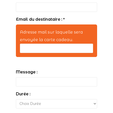
Email du destinataire :
*
Adresse mail sur laquelle sera
envoyée la carte cadeau.
Message :
Durée :