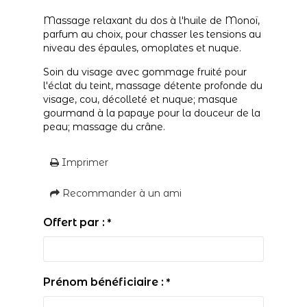
Massage relaxant du dos à l'huile de Monoï,
parfum au choix, pour chasser les tensions au
niveau des épaules, omoplates et nuque.
Soin du visage avec gommage fruité pour
l'éclat du teint, massage détente profonde du
visage, cou, décolleté et nuque; masque
gourmand à la papaye pour la douceur de la
peau; massage du crâne.
Imprimer
Recommander à un ami
Offert par :
*
Prénom bénéficiaire :
*