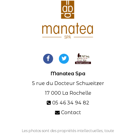
Manatea Spa
5 rue du Docteur Schweitzer
17 000
La Rochelle
05 46 34 94 82
Contact
Les photos sont des propriétés intellectuelles, toute