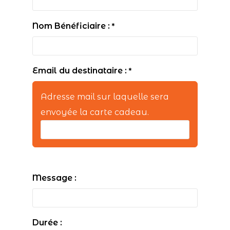
Nom Bénéficiaire :
*
Email du destinataire :
*
Adresse mail sur laquelle sera
envoyée la carte cadeau.
Message :
Durée :