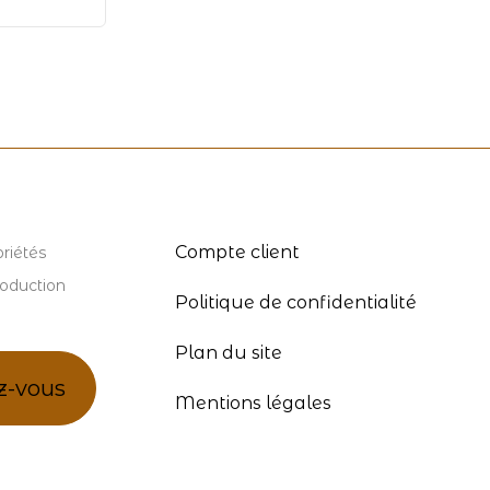
Compte client
riétés
roduction
Politique de confidentialité
Plan du site
z-vous
Mentions légales